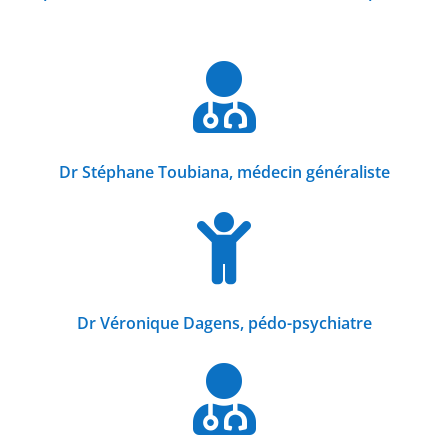

Dr Stéphane Toubiana, médecin généraliste

Dr Véronique Dagens, pédo-psychiatre
