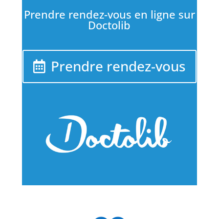
Prendre rendez-vous en ligne sur
Doctolib
Prendre rendez-vous