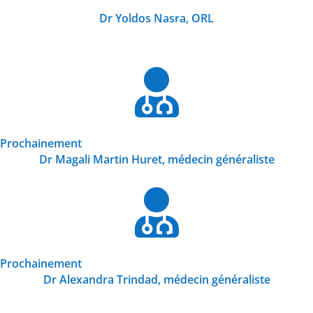
Dr Yoldos Nasra, ORL

Prochainement
Dr Magali Martin Huret, médecin généraliste

Prochainement
Dr Alexandra Trindad, médecin généraliste