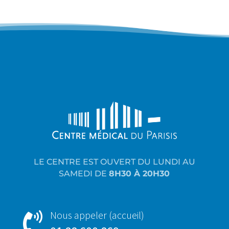
LE CENTRE EST OUVERT DU LUNDI AU
SAMEDI DE
8H30 À 20H30
Nous appeler (accueil)
