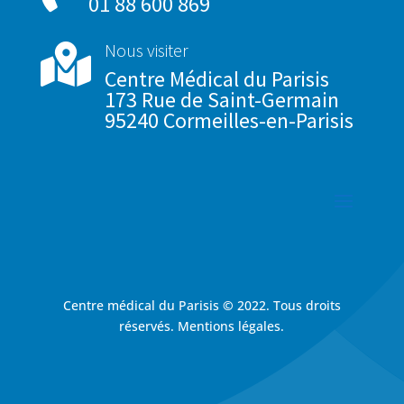
01 88 600 869
Nous visiter

Centre Médical du Parisis
173 Rue de Saint-Germain
95240 Cormeilles-en-Parisis
Centre médical du Parisis
©
2022. Tous droits
réservés. Mentions légales.