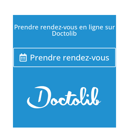
Prendre rendez-vous en ligne sur
Doctolib
Prendre rendez-vous